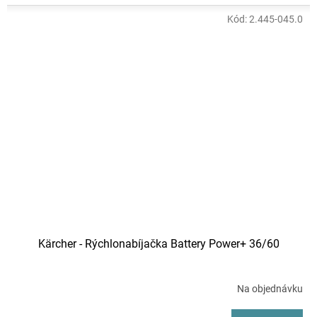
Kód:
2.445-045.0
Kärcher - Rýchlonabíjačka Battery Power+ 36/60
Na objednávku