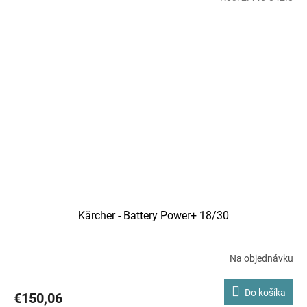
Kärcher - Battery Power+ 18/30
Na objednávku
Do košíka
€150,06