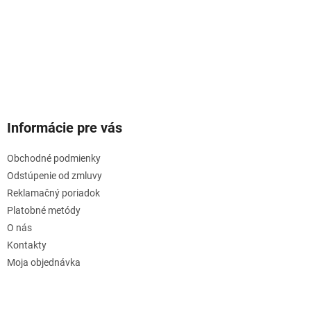
Informácie pre vás
Obchodné podmienky
Odstúpenie od zmluvy
Reklamačný poriadok
Platobné metódy
O nás
Kontakty
Moja objednávka