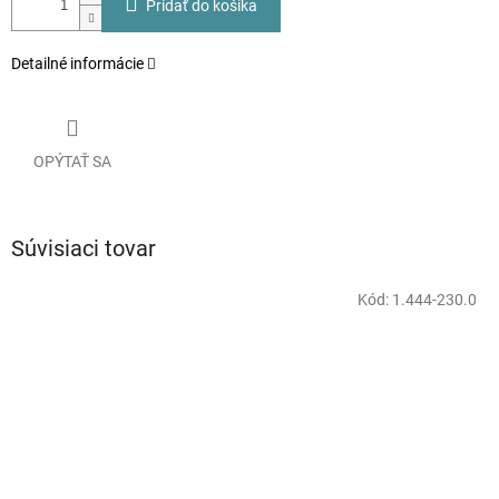
Pridať do košíka
Detailné informácie
OPÝTAŤ SA
Súvisiaci tovar
Kód:
1.444-230.0