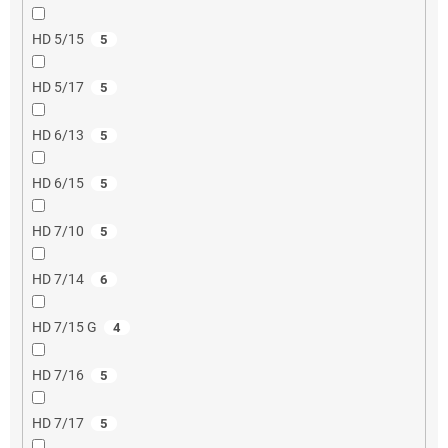
HD 5/15
5
HD 5/17
5
HD 6/13
5
HD 6/15
5
HD 7/10
5
HD 7/14
6
HD 7/15 G
4
HD 7/16
5
HD 7/17
5