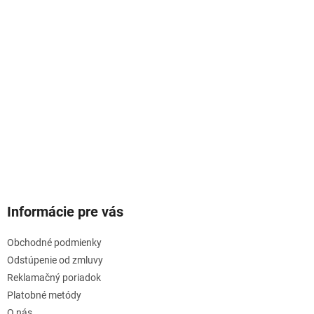
Informácie pre vás
Obchodné podmienky
Odstúpenie od zmluvy
Reklamačný poriadok
Platobné metódy
O nás