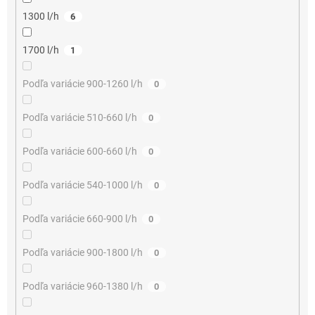
1300 l/h
6
1700 l/h
1
Podľa variácie 900-1260 l/h
0
Podľa variácie 510-660 l/h
0
Podľa variácie 600-660 l/h
0
Podľa variácie 540-1000 l/h
0
Podľa variácie 660-900 l/h
0
Podľa variácie 900-1800 l/h
0
Podľa variácie 960-1380 l/h
0