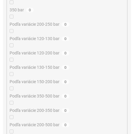
350 bar
0
Podľa variácie 200-250 bar
0
Podľa variácie 120-130 bar
0
Podľa variácie 120-200 bar
0
Podľa variácie 130-150 bar
0
Podľa variácie 150-200 bar
0
Podľa variácie 350-500 bar
0
Podľa variácie 200-350 bar
0
Podľa variácie 200-500 bar
0