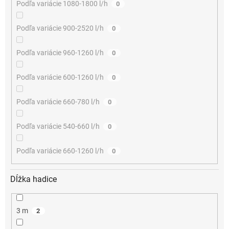
Podľa variácie 1080-1800 l/h
0
Podľa variácie 900-2520 l/h
0
Podľa variácie 960-1260 l/h
0
Podľa variácie 600-1260 l/h
0
Podľa variácie 660-780 l/h
0
Podľa variácie 540-660 l/h
0
Podľa variácie 660-1260 l/h
0
Dĺžka hadice
3 m
2