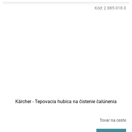
Kód:
2.885-018.0
Kärcher - Tepovacia hubica na čistenie čalúnenia
Tovar na ceste