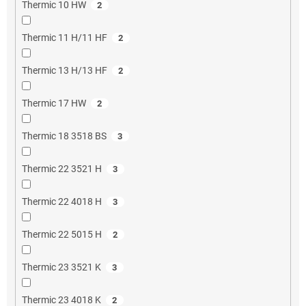
Thermic 10 HW
2
Thermic 11 H/11 HF
2
Thermic 13 H/13 HF
2
Thermic 17 HW
2
Thermic 18 3518 BS
3
Thermic 22 3521 H
3
Thermic 22 4018 H
3
Thermic 22 5015 H
2
Thermic 23 3521 K
3
Thermic 23 4018 K
2