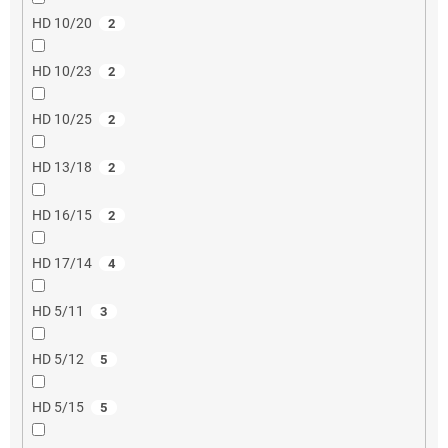
HD 10/20
2
HD 10/23
2
HD 10/25
2
HD 13/18
2
HD 16/15
2
HD 17/14
4
HD 5/11
3
HD 5/12
5
HD 5/15
5