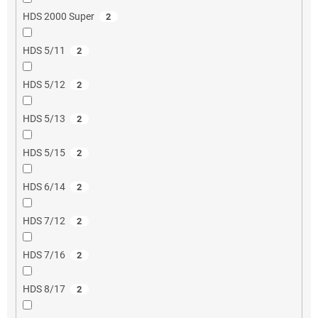
HDS 2000 Super
2
HDS 5/11
2
HDS 5/12
2
HDS 5/13
2
HDS 5/15
2
HDS 6/14
2
HDS 7/12
2
HDS 7/16
2
HDS 8/17
2