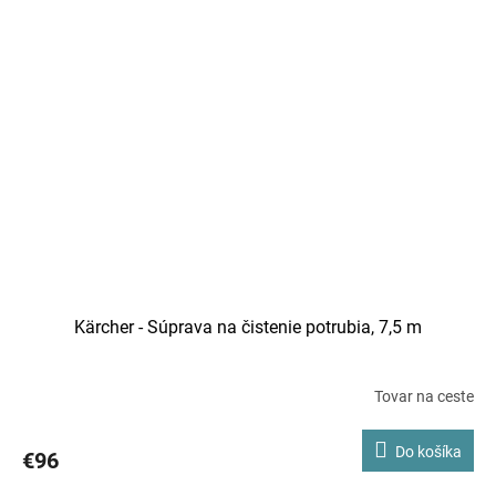
Kärcher - Súprava na čistenie potrubia, 7,5 m
Tovar na ceste
Do košíka
€96