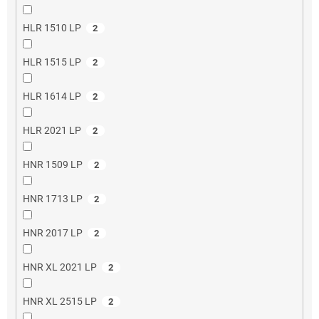
HLR 1510 LP
2
HLR 1515 LP
2
HLR 1614 LP
2
HLR 2021 LP
2
HNR 1509 LP
2
HNR 1713 LP
2
HNR 2017 LP
2
HNR XL 2021 LP
2
HNR XL 2515 LP
2