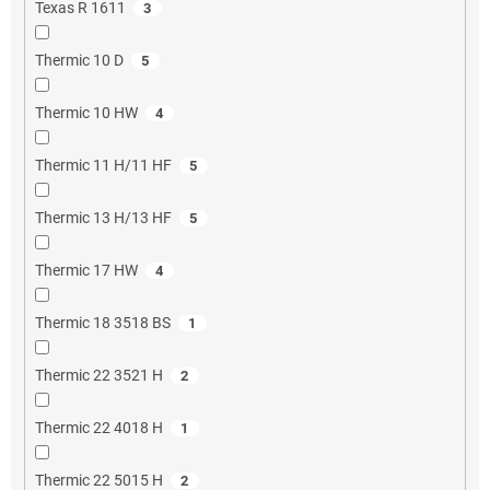
Texas R 1611
3
Thermic 10 D
5
Thermic 10 HW
4
Thermic 11 H/11 HF
5
Thermic 13 H/13 HF
5
Thermic 17 HW
4
Thermic 18 3518 BS
1
Thermic 22 3521 H
2
Thermic 22 4018 H
1
Thermic 22 5015 H
2