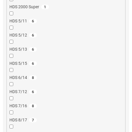
HDS 2000 Super
1
HDS 5/11
6
HDS 5/12
6
HDS 5/13
6
HDS 5/15
6
HDS 6/14
8
HDS 7/12
6
HDS 7/16
8
HDS 8/17
7