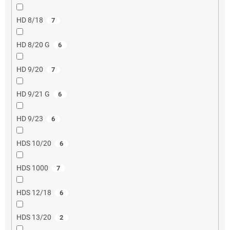
HD 8/18
7
HD 8/20 G
6
HD 9/20
7
HD 9/21 G
6
HD 9/23
6
HDS 10/20
6
HDS 1000
7
HDS 12/18
6
HDS 13/20
2