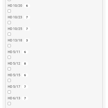
HD 10/20
6
HD 10/23
7
HD 10/25
7
HD 13/18
3
HD 5/11
6
HD 5/12
8
HD 5/15
6
HD 5/17
7
HD 6/13
7