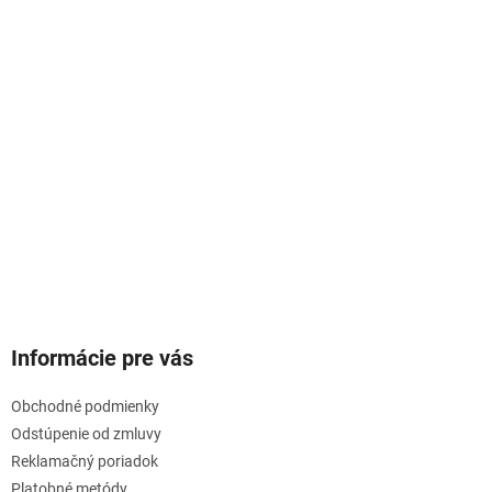
Informácie pre vás
Obchodné podmienky
Odstúpenie od zmluvy
Reklamačný poriadok
Platobné metódy