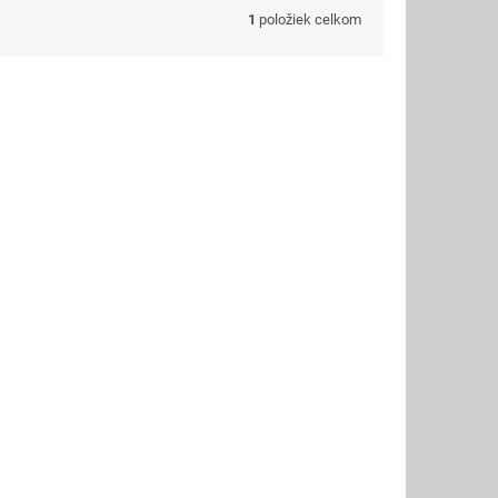
1
položiek celkom