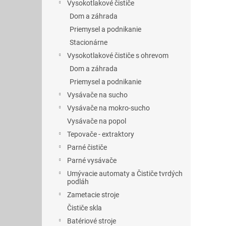
Vysokotlakové čističe
Dom a záhrada
Priemysel a podnikanie
Stacionárne
Vysokotlakové čističe s ohrevom
Dom a záhrada
Priemysel a podnikanie
Vysávače na sucho
Vysávače na mokro-sucho
Vysávače na popol
Tepovače - extraktory
Parné čističe
Parné vysávače
Umývacie automaty a Čističe tvrdých
podláh
Zametacie stroje
Čističe skla
Batériové stroje