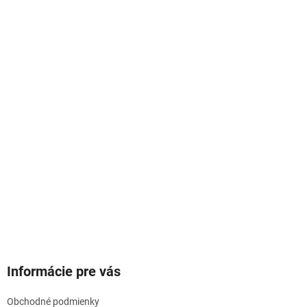
Informácie pre vás
Obchodné podmienky