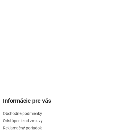
Informácie pre vás
Obchodné podmienky
Odstúpenie od zmluvy
Reklamačný poriadok