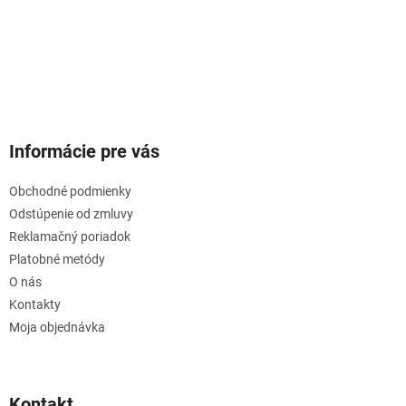
Informácie pre vás
Obchodné podmienky
Odstúpenie od zmluvy
Reklamačný poriadok
Platobné metódy
O nás
Kontakty
Moja objednávka
Kontakt