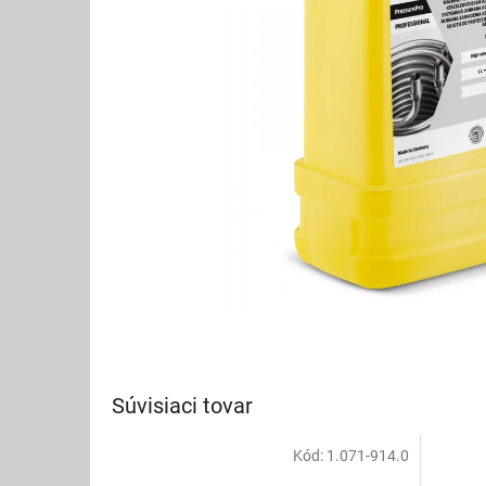
Súvisiaci tovar
Kód:
1.071-914.0