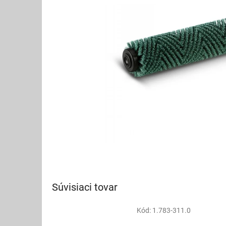
Súvisiaci tovar
Kód:
1.783-311.0