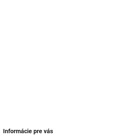
Informácie pre vás