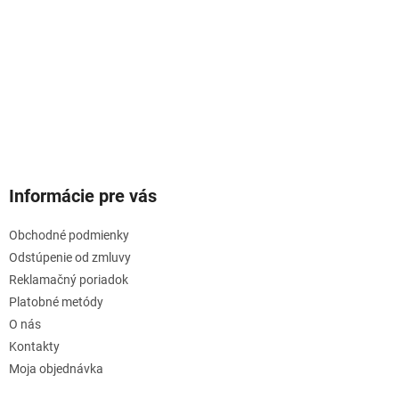
Informácie pre vás
Obchodné podmienky
Odstúpenie od zmluvy
Reklamačný poriadok
Platobné metódy
O nás
Kontakty
Moja objednávka