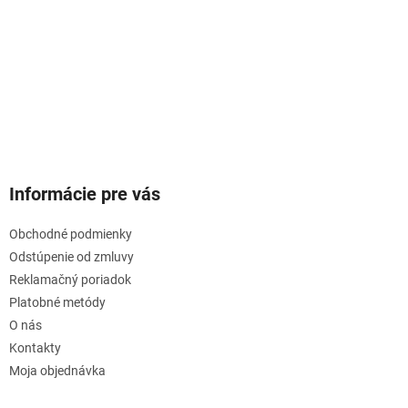
Informácie pre vás
Obchodné podmienky
Odstúpenie od zmluvy
Reklamačný poriadok
Platobné metódy
O nás
Kontakty
Moja objednávka