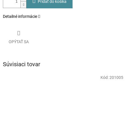
Pridať do košíka
Detailné informácie
OPÝTAŤ SA
Súvisiaci tovar
Kód:
201005