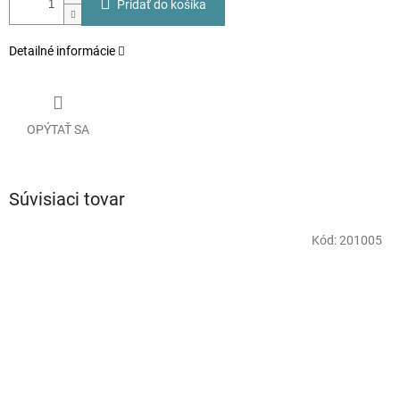
Pridať do košíka
Detailné informácie
OPÝTAŤ SA
Súvisiaci tovar
Kód:
201005