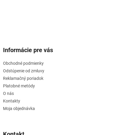
Informácie pre vás
Obchodné podmienky
Odstúpenie od zmluvy
Reklamačný poriadok
Platobné metódy
O nás
Kontakty
Moja objednávka
Kontakt