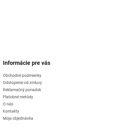
Informácie pre vás
Obchodné podmienky
Odstúpenie od zmluvy
Reklamačný poriadok
Platobné metódy
O nás
Kontakty
Moja objednávka