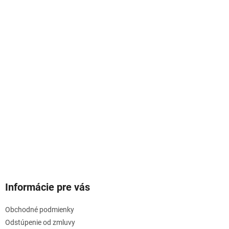
Informácie pre vás
Obchodné podmienky
Odstúpenie od zmluvy