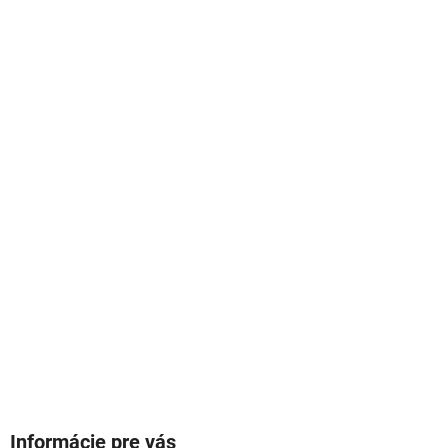
Informácie pre vás