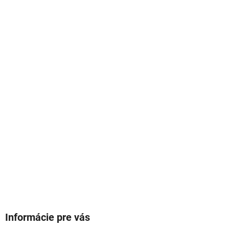
Informácie pre vás