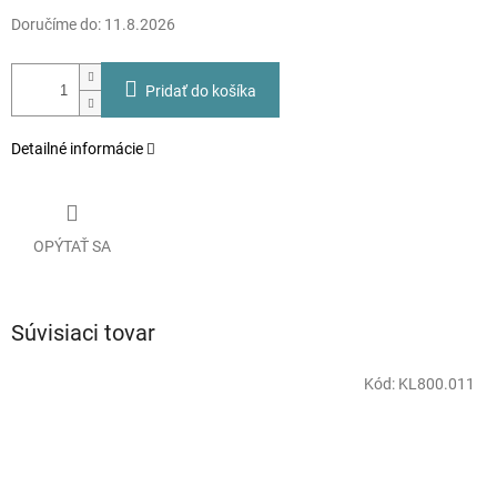
Doručíme do:
11.8.2026
Pridať do košíka
Detailné informácie
OPÝTAŤ SA
Súvisiaci tovar
Kód:
KL800.011