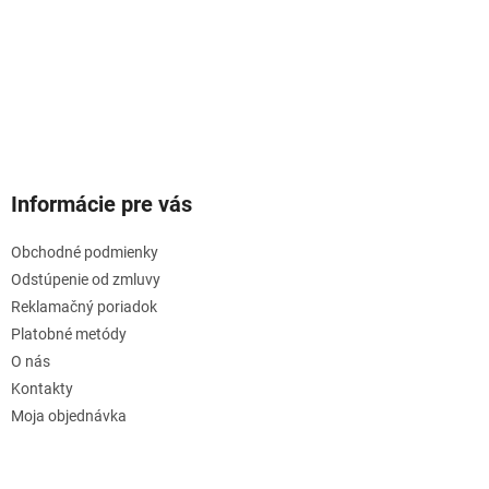
Informácie pre vás
Obchodné podmienky
Odstúpenie od zmluvy
Reklamačný poriadok
Platobné metódy
O nás
Kontakty
Moja objednávka