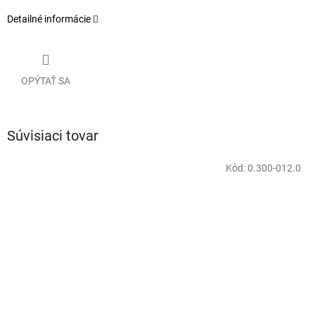
Detailné informácie
OPÝTAŤ SA
Súvisiaci tovar
Kód:
0.300-012.0