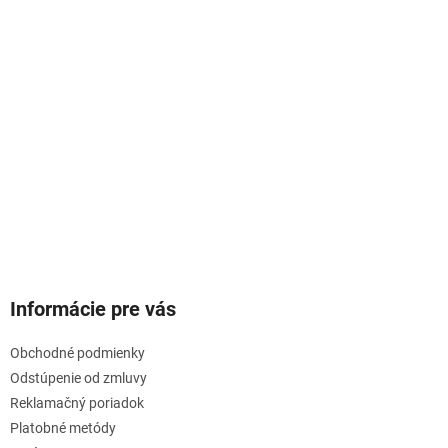
Informácie pre vás
Obchodné podmienky
Odstúpenie od zmluvy
Reklamačný poriadok
Platobné metódy