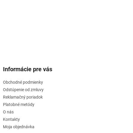
Informácie pre vás
Obchodné podmienky
Odstúpenie od zmluvy
Reklamačný poriadok
Platobné metódy
O nás
Kontakty
Moja objednávka