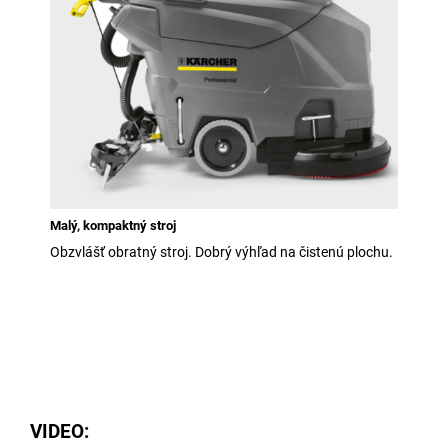
Malý, kompaktný stroj
Obzvlášť obratný stroj. Dobrý výhľad na čistenú plochu.
VIDEO: