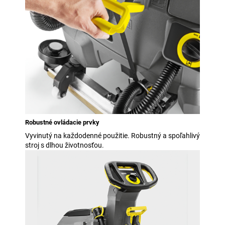
Robustné ovládacie prvky
Vyvinutý na každodenné použitie. Robustný a spoľahlivý
stroj s dlhou životnosťou.