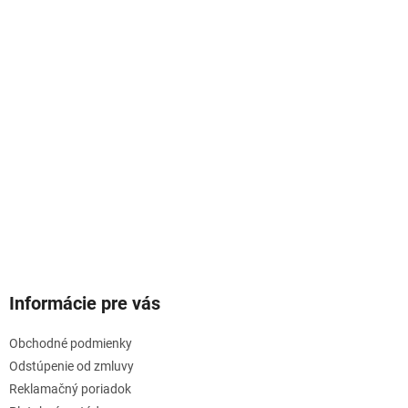
Informácie pre vás
Obchodné podmienky
Odstúpenie od zmluvy
Reklamačný poriadok