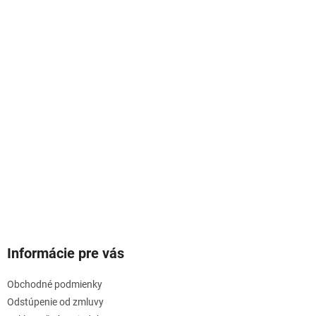
Informácie pre vás
Obchodné podmienky
Odstúpenie od zmluvy