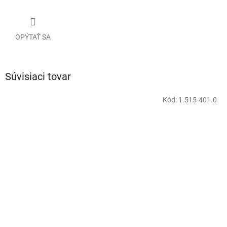
OPÝTAŤ SA
Súvisiaci tovar
Kód:
1.515-401.0