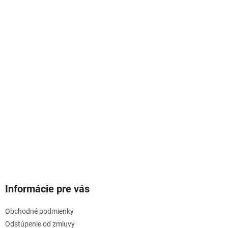
Informácie pre vás
Obchodné podmienky
Odstúpenie od zmluvy