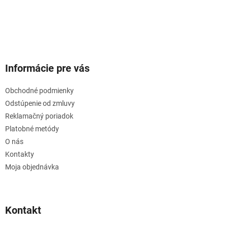
Informácie pre vás
Obchodné podmienky
Odstúpenie od zmluvy
Reklamačný poriadok
Platobné metódy
O nás
Kontakty
Moja objednávka
Kontakt