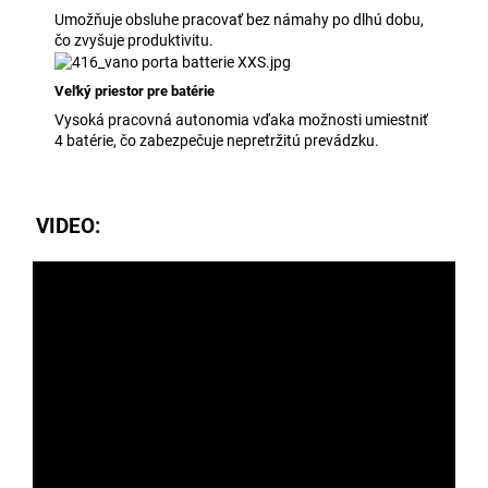
Umožňuje obsluhe pracovať bez námahy po dlhú dobu,
čo zvyšuje produktivitu.
Veľký priestor pre batérie
Vysoká pracovná autonomia vďaka možnosti umiestniť
4 batérie, čo zabezpečuje nepretržitú prevádzku.
VIDEO: