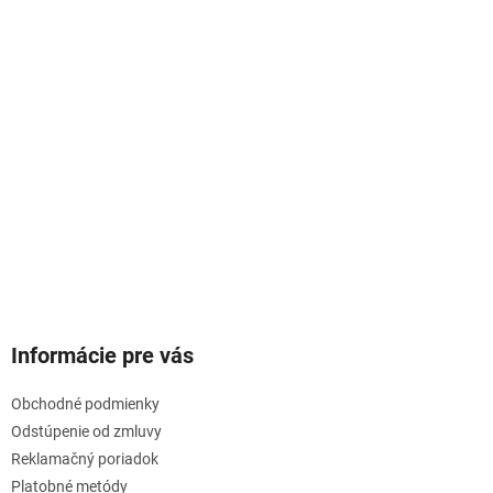
Informácie pre vás
Obchodné podmienky
Odstúpenie od zmluvy
Reklamačný poriadok
Platobné metódy