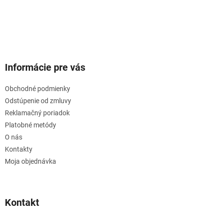
Informácie pre vás
Obchodné podmienky
Odstúpenie od zmluvy
Reklamačný poriadok
Platobné metódy
O nás
Kontakty
Moja objednávka
Kontakt