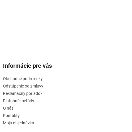
Informácie pre vás
Obchodné podmienky
Odstúpenie od zmluvy
Reklamačný poriadok
Platobné metódy
O nás
Kontakty
Moja objednávka