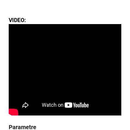
VIDEO:
Parametre