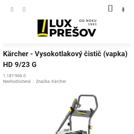
Prejsť
NÁKU
na
obsah
KOŠÍK
Kärcher - Vysokotlakový čistič (vapka)
HD 9/23 G
1.187-906.0
Priemerné
Neohodnotené
Značka:
Kärcher
hodnotenie
produktu
je
0,0
z
5
hviezdičiek.