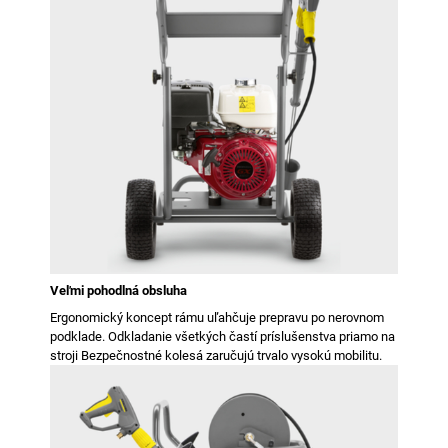
Veľmi pohodlná obsluha
Ergonomický koncept rámu uľahčuje prepravu po nerovnom
podklade. Odkladanie všetkých častí príslušenstva priamo na
stroji Bezpečnostné kolesá zaručujú trvalo vysokú mobilitu.