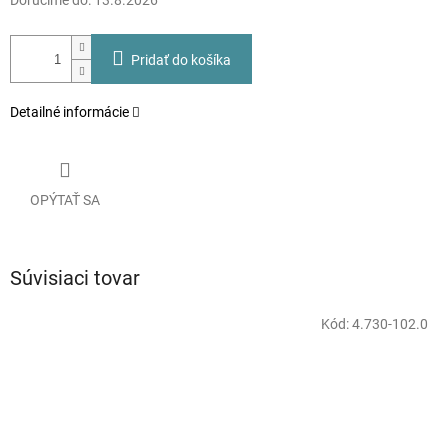
Doručíme do:
13.8.2026
Pridať do košíka
Detailné informácie
OPÝTAŤ SA
Súvisiaci tovar
Kód:
4.730-102.0