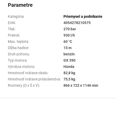
Parametre
Kategória
:
Priemysel a podnikanie
EAN
:
4054278210575
Tlak
:
270 bar
Prietok
:
930 l/h
Max. teplota
:
60 °C
Dĺžka hadice
:
15 m
Druh pohonu
:
benzín
Typ motora
:
GX 390
Výrobca motora
:
Honda
Hmotnosť vrátane obalu
:
82,8 kg
Hmotnosť vrátane príslušenstva
:
75,5 kg
Rozmery (D x Š x V)
:
866 x 722 x 1146 mm
Z
á
p