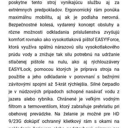
poskytne tento stroj vynikajúcu službu aj za
extrémnych predpokladov. Ergonomický rám ponúka
maximálnu mobilitu, aj ak je podlaha nerovná.
Bezpečnostné kolesá, vydarený koncept obsluhy a
rôzne možnosti odkladania príslušenstva zvyšujú
komfort rovnako ako vysokotlaková pištoľ EASY!Force,
ktorá využíva spätnú nárazovú silu vysokotlakového
prúdu vody a znižuje tak silu potrebnú na udržanie
stlačenej pištole na nulu, ako aj rýchlouzávery
EASY!Lock, pomocou ktorých je príprava stroja na
použitie a jeho odkladanie v porovnaní s bežnými
závitovými spojmi až 5-krát rýchlejšia. Silné čerpadlo
je v núdzových prípadoch schopné nasávať vodu z
jazera alebo rybníka. Chránené je veľkým vodným
filtrom a termoventilom, ktorý zabraňuje prehriatiu pri
obehovej prevádzke. Na želanie je možné pre HD
9/23G dokúpiť ochranný klietkový rám s okami na