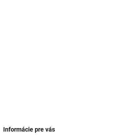
Informácie pre vás