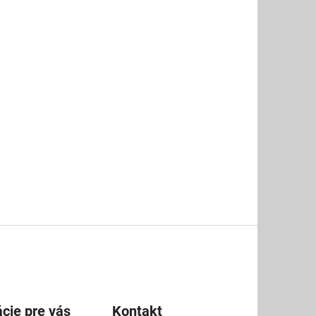
cie pre vás
Kontakt