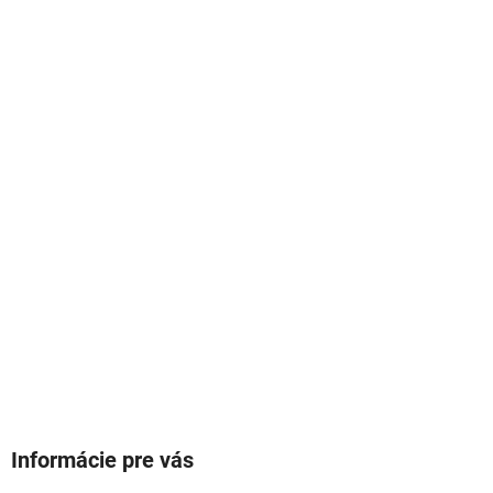
Informácie pre vás