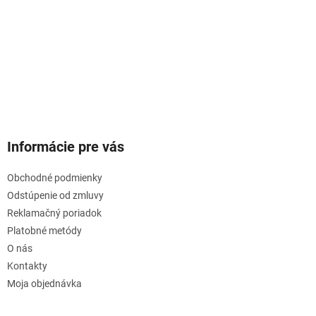
Informácie pre vás
Obchodné podmienky
Odstúpenie od zmluvy
Reklamačný poriadok
Platobné metódy
O nás
Kontakty
Moja objednávka