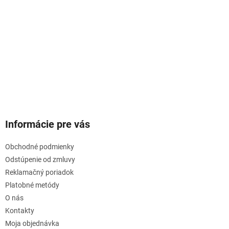
Informácie pre vás
Obchodné podmienky
Odstúpenie od zmluvy
Reklamačný poriadok
Platobné metódy
O nás
Kontakty
Moja objednávka