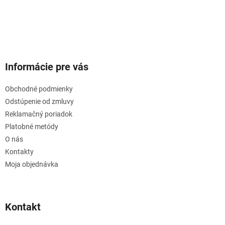
Informácie pre vás
Obchodné podmienky
Odstúpenie od zmluvy
Reklamačný poriadok
Platobné metódy
O nás
Kontakty
Moja objednávka
Kontakt