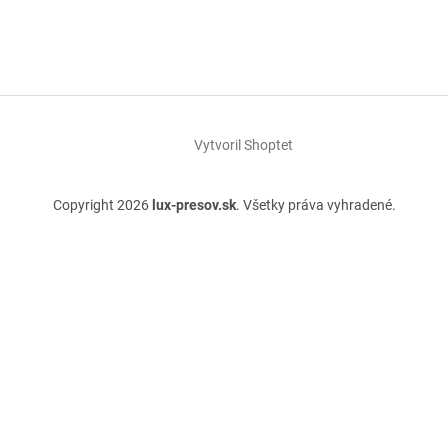
Vytvoril Shoptet
Copyright 2026
lux-presov.sk
. Všetky práva vyhradené.