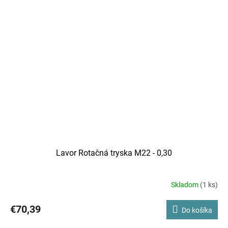
Lavor Rotačná tryska M22 - 0,30
Skladom
(1 ks)
€70,39
Do košíka