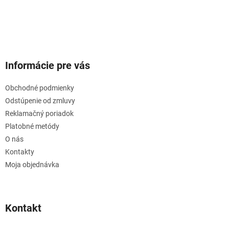
Informácie pre vás
Obchodné podmienky
Odstúpenie od zmluvy
Reklamačný poriadok
Platobné metódy
O nás
Kontakty
Moja objednávka
Kontakt