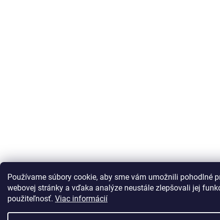
Používame súbory cookie, aby sme vám umožnili pohodlné p
webovej stránky a vďaka analýze neustále zlepšovali jej funkc
použiteľnosť.
Viac informácií