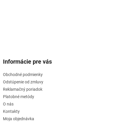
Informácie pre vás
Obchodné podmienky
Odstúpenie od zmluvy
Reklamačný poriadok
Platobné metódy
O nás
Kontakty
Moja objednávka