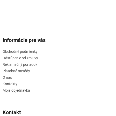
Informácie pre vás
Obchodné podmienky
Odstúpenie od zmluvy
Reklamačný poriadok
Platobné metódy
O nás
Kontakty
Moja objednávka
Kontakt