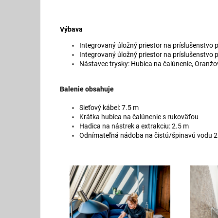
Výbava
Integrovaný úložný priestor na príslušenstvo 
Integrovaný úložný priestor na príslušenstvo 
Nástavec trysky: Hubica na čalúnenie, Oranž
Balenie obsahuje
Sieťový kábel: 7.5 m
Krátka hubica na čalúnenie s rukoväťou
Hadica na nástrek a extrakciu: 2.5 m
Odnímateľná nádoba na čistú/špinavú vodu 2