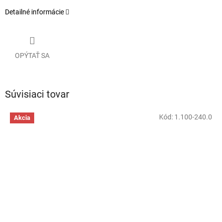
Detailné informácie
OPÝTAŤ SA
Súvisiaci tovar
Kód:
1.100-240.0
Akcia