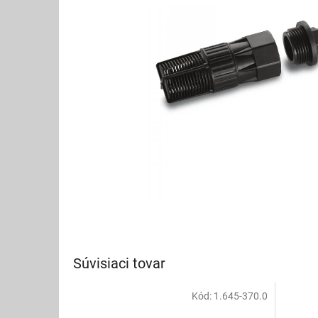
Súvisiaci tovar
Kód:
1.645-370.0