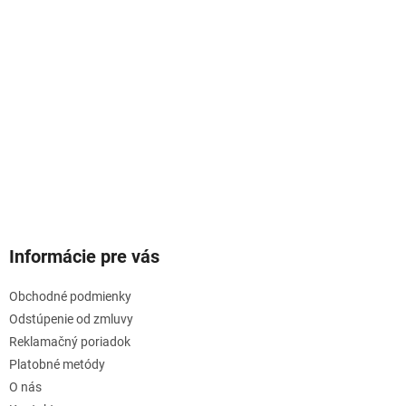
Informácie pre vás
Obchodné podmienky
Odstúpenie od zmluvy
Reklamačný poriadok
Platobné metódy
O nás