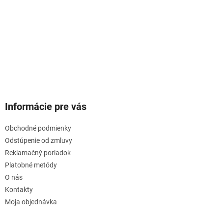
Informácie pre vás
Obchodné podmienky
Odstúpenie od zmluvy
Reklamačný poriadok
Platobné metódy
O nás
Kontakty
Moja objednávka