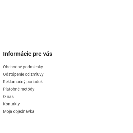
Informácie pre vás
Obchodné podmienky
Odstúpenie od zmluvy
Reklamačný poriadok
Platobné metódy
O nás
Kontakty
Moja objednávka