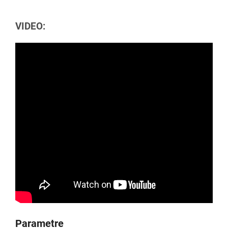
VIDEO:
Parametre